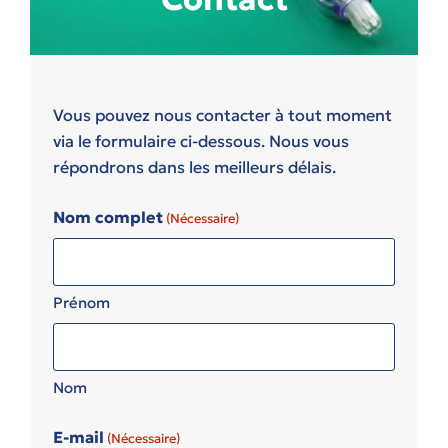
Vous pouvez nous contacter à tout moment
via le formulaire ci-dessous. Nous vous
répondrons dans les meilleurs délais.
Nom complet
(Nécessaire)
Prénom
Nom
E-mail
(Nécessaire)