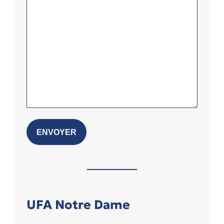
UFA Notre Dame