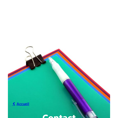
Accueil
Contact