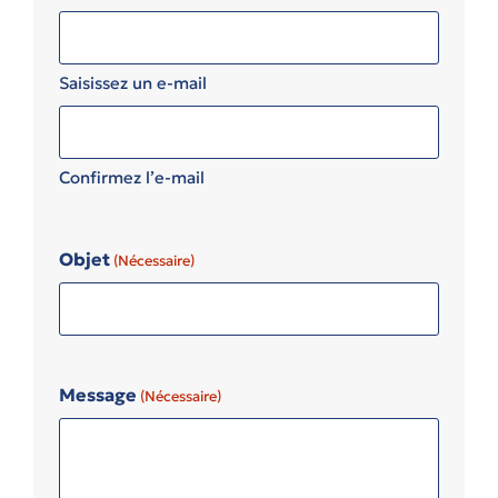
Saisissez un e-mail
Confirmez l’e-mail
Objet
(Nécessaire)
Message
(Nécessaire)