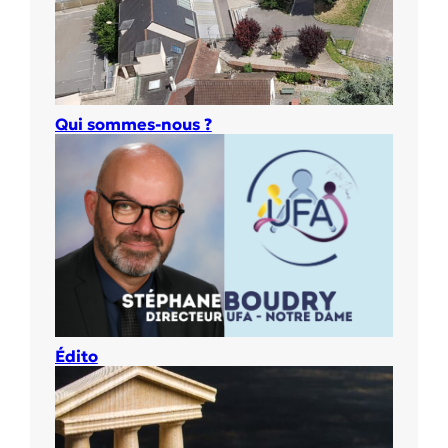
Qui sommes-nous ?
Édito