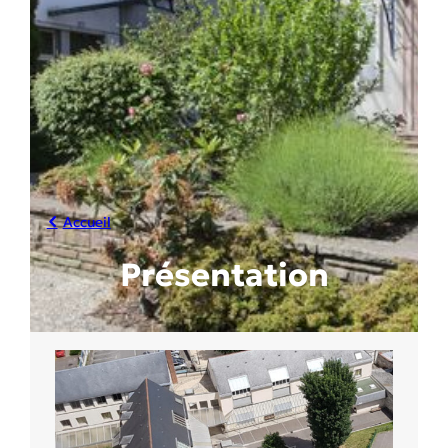
Accueil
Présentation