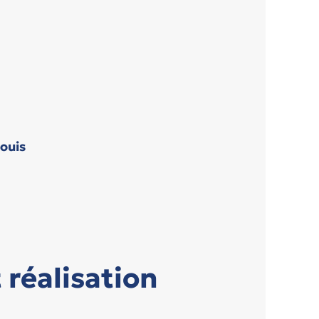
ouis
réalisation