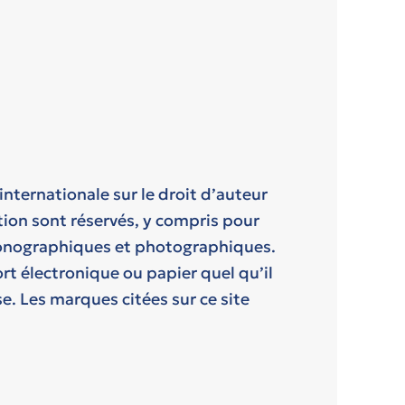
 internationale sur le droit d’auteur
ction sont réservés, y compris pour
conographiques et photographiques.
rt électronique ou papier quel qu’il
e. Les marques citées sur ce site