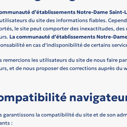
communauté d’établissements Notre-Dame Saint-L
utilisateurs du site des informations fiables. Cepend
rtés, le site peut comporter des inexactitudes, des 
urs.
La communauté d’établissements Notre-Dame 
onsabilité en cas d’indisponibilité de certains servic
 remercions les utilisateurs du site de nous faire pa
urs, et de nous proposer des corrections auprès du
ompatibilité navigateu
 garantissons la compatibilité du site et de son adm
ants :