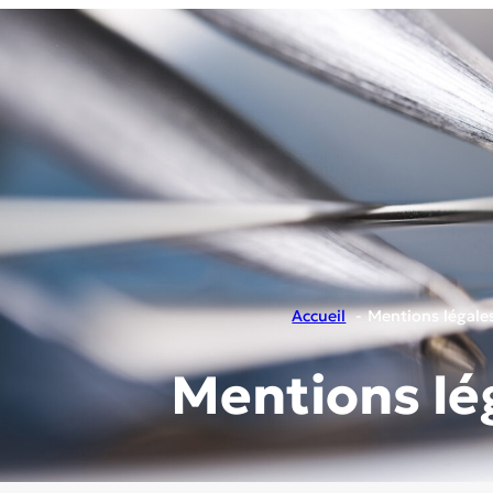
Accueil
Mentions légale
Mentions lé